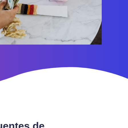
fuentes de