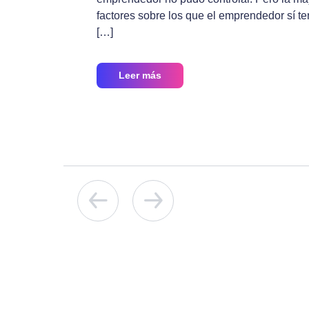
factores sobre los que el emprendedor sí te
[…]
Leer más