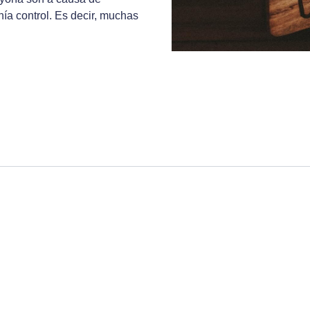
nía control. Es decir, muchas