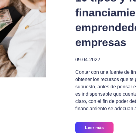
financiamie
emprendedo
empresas
09-04-2022
Contar con una fuente de fi
obtener los recursos que te 
supuesto, antes de pensar e
es indispensable que cuente
claro, con el fin de poder de
financiamiento se adecuan 
Leer más