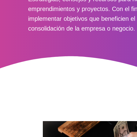
emprendimientos y proyectos. Con el fin
implementar objetivos que beneficien el
consolidación de la empresa o negocio.