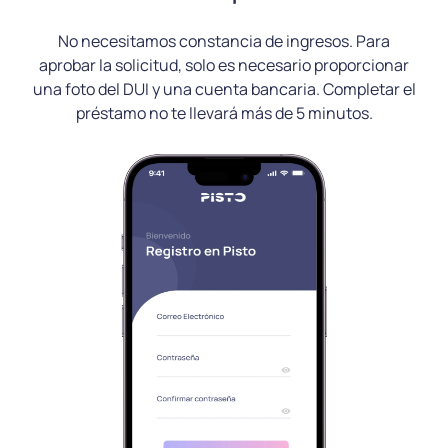
No necesitamos constancia de ingresos. Para
án
aprobar la solicitud, solo es necesario proporcionar
una foto del DUI y una cuenta bancaria. Completar el
préstamo no te llevará más de 5 minutos.