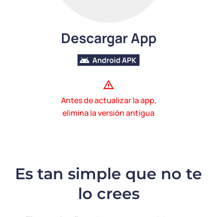
Descargar App
Antes de actualizar la app,
elimina la versión antigua
Es tan simple que no te
lo crees