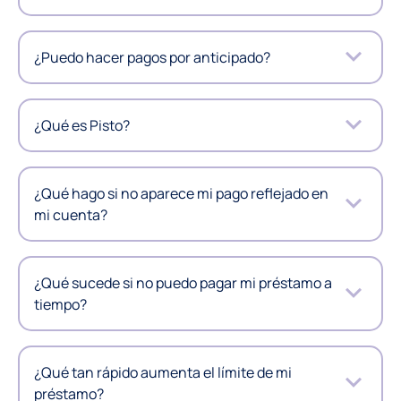
¿Puedo hacer pagos por anticipado?
¿Qué es Pisto?
¿Qué hago si no aparece mi pago reflejado en
mi cuenta?
¿Qué sucede si no puedo pagar mi préstamo a
tiempo?
¿Qué tan rápido aumenta el límite de mi
préstamo?