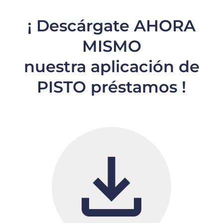
¡ Descárgate AHORA
MISMO
nuestra aplicación de
PISTO préstamos !