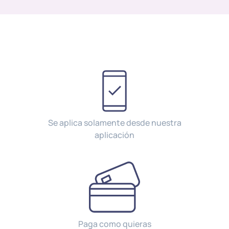
Se aplica solamente desde nuestra
aplicación
Paga como quieras