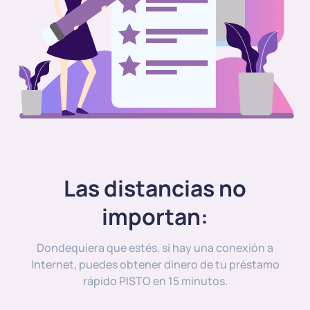
Las distancias no
importan:
Dondequiera que estés, si hay una conexión a
Internet, puedes obtener dinero de tu préstamo
rápido PISTO en 15 minutos.