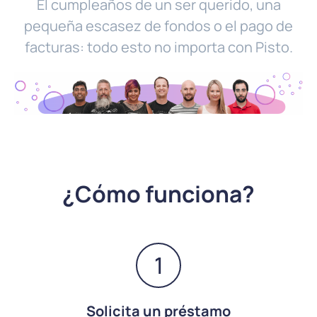
El cumpleaños de un ser querido, una
pequeña escasez de fondos o el pago de
facturas: todo esto no importa con Pisto.
¿Cómo funciona?
1
Solicita un préstamo