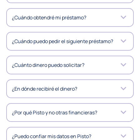
¿Cuándo obtendré mi préstamo?
¿Cuándo puedo pedir el siguiente préstamo?
¿Cuánto dinero puedo solicitar?
¿En dónde recibiré el dinero?
¿Por qué Pisto y no otras financieras?
¿Puedo confiar mis datos en Pisto?