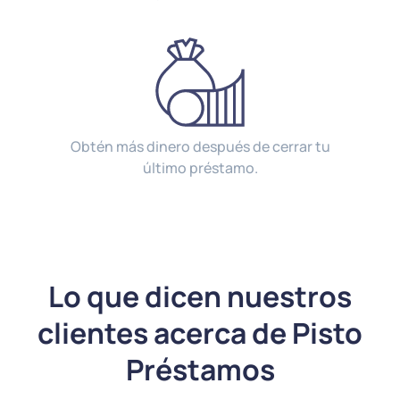
Obtén más dinero después de cerrar tu
último préstamo.
Lo que dicen nuestros
clientes acerca de Pisto
Préstamos