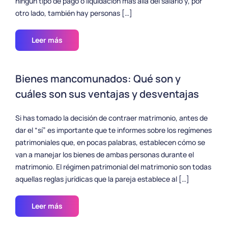
ningún tipo de pago o liquidación más allá del salario y, por
otro lado, también hay personas […]
Leer más
Bienes mancomunados: Qué son y
cuáles son sus ventajas y desventajas
Si has tomado la decisión de contraer matrimonio, antes de
dar el “sí” es importante que te informes sobre los regímenes
patrimoniales que, en pocas palabras, establecen cómo se
van a manejar los bienes de ambas personas durante el
matrimonio. El régimen patrimonial del matrimonio son todas
aquellas reglas jurídicas que la pareja establece al […]
Leer más