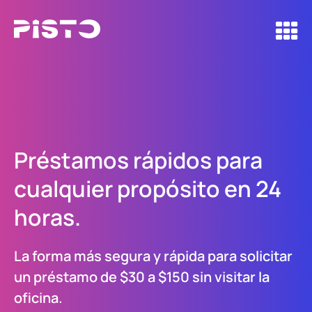
Préstamos rápidos para
cualquier propósito en 24
horas.
La forma más segura y rápida para solicitar
un préstamo de $30 a $150 sin visitar la
oficina.