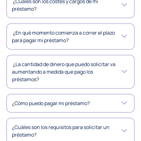
¿Cuáles son los costes y cargos de mi
préstamo?
¿En qué momento comienza a correr el plazo
para pagar mi préstamo?
¿La cantidad de dinero que puedo solicitar va
aumentando a medida que pago los
préstamos?
¿Cómo puedo pagar mi préstamo?
¿Cuáles son los requisitos para solicitar un
préstamo?