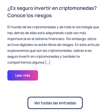
¿Es seguro invertir en criptomonedas?
Conoce los riesgos
El mundo de las criptomonedas y de toda la tecnología que
hay detrás de ellas está adquiriendo cada vez más
importancia en el sistema financiero. Sin embargo, estos
activos digitales no están libres de riesgos. En este artículo
exploraremos qué son las criptomonedas, sabrás si es
seguro invertir en criptomonedas y también te
compartiremos algunos […]
Leer más
Ver todas las entradas