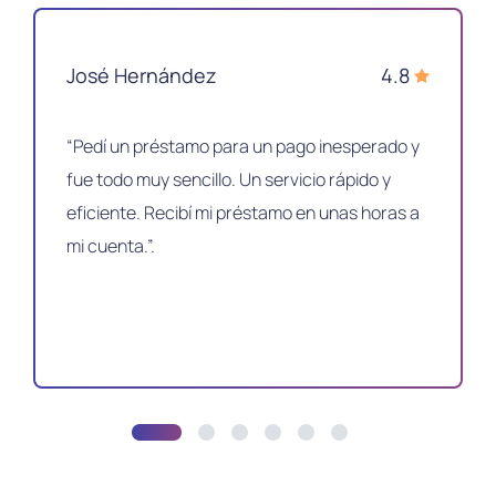
José Hernández
4.8
“Pedí un préstamo para un pago inesperado y
fue todo muy sencillo. Un servicio rápido y
eficiente. Recibí mi préstamo en unas horas a
mi cuenta.”.