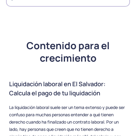
Contenido para el
crecimiento
Liquidación laboral en El Salvador:
Calcula el pago de tu liquidación
La liquidación laboral suele ser un tema extenso y puede ser
confuso para muchas personas entender a qué tienen
derecho cuando ha finalizado un contrato laboral. Por un
lado, hay personas que creen que no tienen derecho a