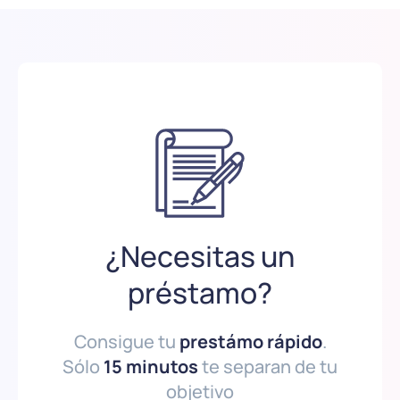
¿Necesitas un
préstamo?
Consigue tu
prestámo rápido
.
Sólo
15 minutos
te separan de tu
objetivo