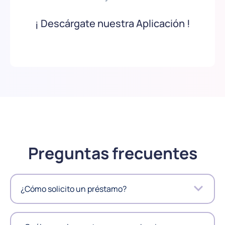
¡ Descárgate nuestra Aplicación !
Preguntas frecuentes
¿Cómo solicito un préstamo?