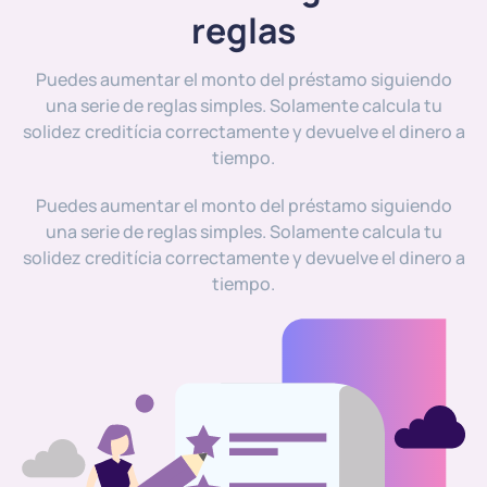
reglas
Puedes aumentar el monto del préstamo siguiendo
una serie de reglas simples. Solamente calcula tu
solidez creditícia correctamente y devuelve el dinero a
tiempo.
Puedes aumentar el monto del préstamo siguiendo
una serie de reglas simples. Solamente calcula tu
solidez creditícia correctamente y devuelve el dinero a
tiempo.